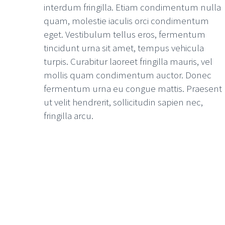
interdum fringilla. Etiam condimentum nulla
quam, molestie iaculis orci condimentum
eget. Vestibulum tellus eros, fermentum
tincidunt urna sit amet, tempus vehicula
turpis. Curabitur laoreet fringilla mauris, vel
mollis quam condimentum auctor. Donec
fermentum urna eu congue mattis. Praesent
ut velit hendrerit, sollicitudin sapien nec,
fringilla arcu.