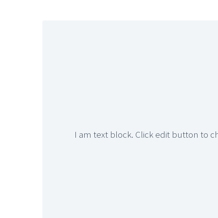
I am text block. Click edit button to c